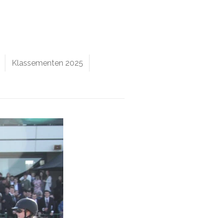
Klassementen 2025