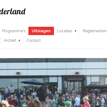
ederland
Programma's
Uitslagen
Locaties
Reglementen
Archief
Contact