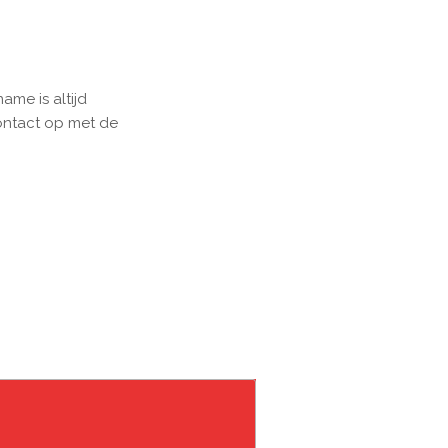
me is altijd
contact op met de