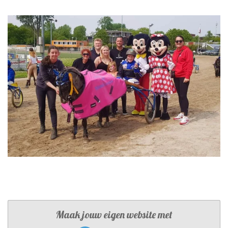
Maak jouw eigen website met
JouwWeb