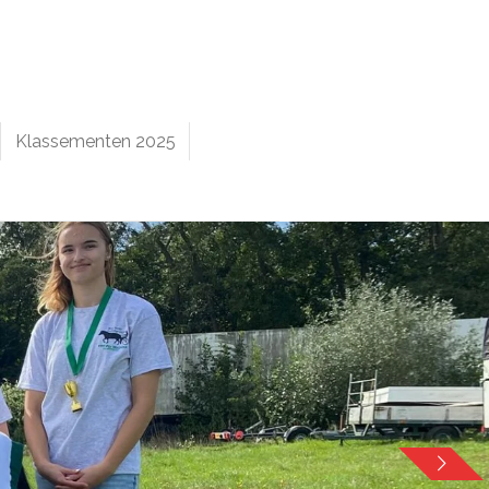
Klassementen 2025