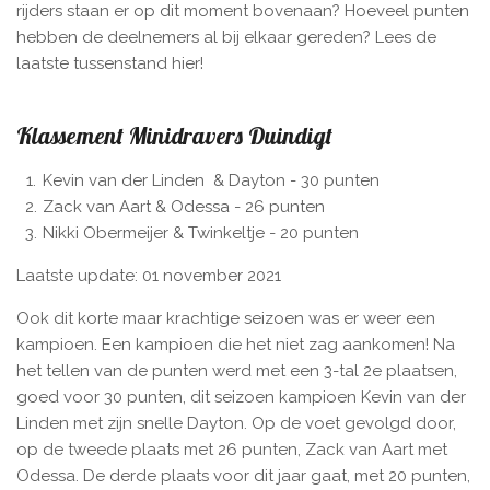
rijders staan er op dit moment bovenaan? Hoeveel punten
hebben de deelnemers al bij elkaar gereden? Lees de
laatste tussenstand hier!
Klassement Minidravers Duindigt
Kevin van der Linden & Dayton - 30 punten
Zack van Aart & Odessa - 26 punten
Nikki Obermeijer & Twinkeltje - 20 punten
Laatste update: 01 november 2021
Ook dit korte maar krachtige seizoen was er weer een
kampioen. Een kampioen die het niet zag aankomen! Na
het tellen van de punten werd met een 3-tal 2e plaatsen,
goed voor 30 punten, dit seizoen kampioen Kevin van der
Linden
met zijn snelle Dayton. Op de voet gevolgd door,
op de tweede plaats met 26 punten, Zack van Aart met
Odessa. De derde plaats voor dit jaar gaat, met 20 punten,