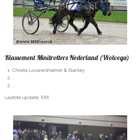
Klassement Minitrotters Nederland (Wolvega)
Christa Louwersheimer & Stanley
...
...
Laatste update: XXX