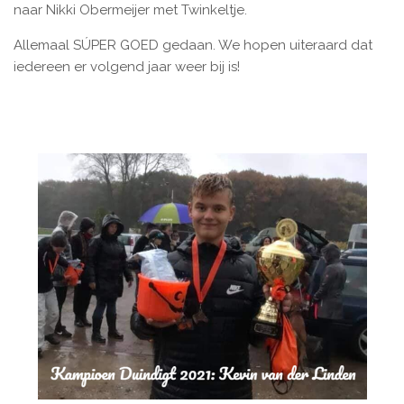
naar Nikki Obermeijer met Twinkeltje.
Allemaal SÚPER GOED gedaan. We hopen uiteraard dat
iedereen er volgend jaar weer bij is!