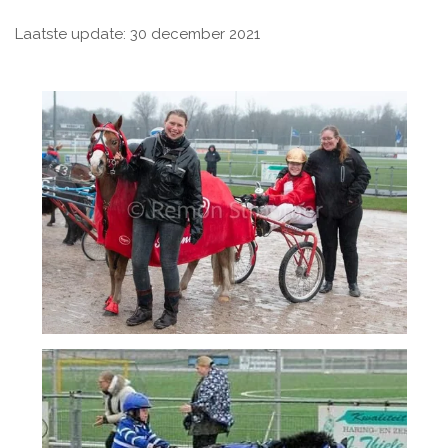
Laatste update: 30 december 2021